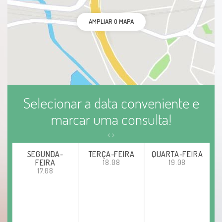
AMPLIAR O MAPA
Selecionar a data conveniente e
marcar uma consulta!
SEGUNDA-
TERÇA-FEIRA
QUARTA-FEIRA
FEIRA
18.08
19.08
17.08