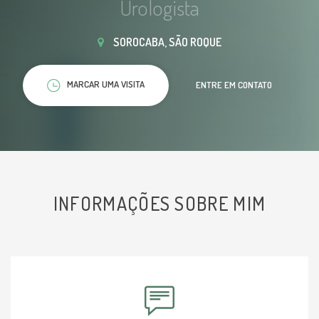
Urologista
SOROCABA, SÃO ROQUE
MARCAR UMA VISITA
ENTRE EM CONTATO
INFORMAÇÕES SOBRE MIM