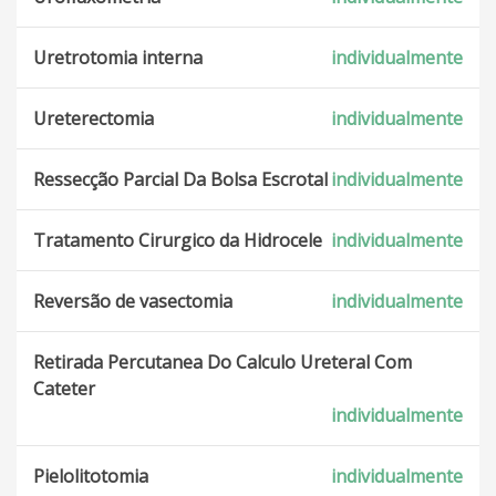
Uretrotomia interna
individualmente
Ureterectomia
individualmente
Ressecção Parcial Da Bolsa Escrotal
individualmente
Tratamento Cirurgico da Hidrocele
individualmente
Reversão de vasectomia
individualmente
Retirada Percutanea Do Calculo Ureteral Com
Cateter
individualmente
Pielolitotomia
individualmente