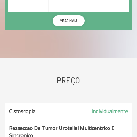
VEJA MAIS
PREÇO
Cistoscopia
individualmente
Resseccao De Tumor Urotelial Multicentrico E
Sincronico