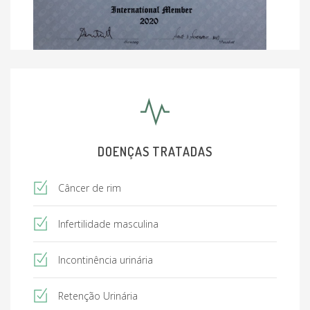
DOENÇAS TRATADAS
Câncer de rim
Infertilidade masculina
Incontinência urinária
Retenção Urinária