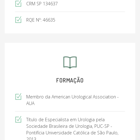
CRM SP 134637
RQE Nº: 46635
FORMAÇÃO
Membro da American Urological Association -
AUA
Título de Especialista em Urologia pela
Sociedade Brasileira de Urologia, PUC-SP -
Pontifícia Universidade Católica de São Paulo,
2013