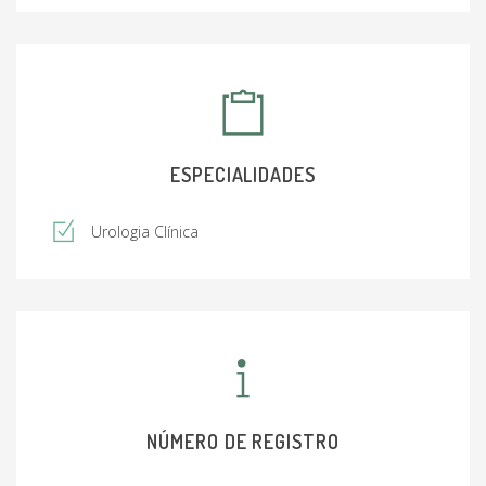
ESPECIALIDADES
Urologia Clínica
NÚMERO DE REGISTRO