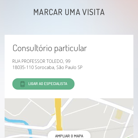
MARCAR UMA VISITA
Consultório particular
RUA PROFESSOR TOLEDO, 99
18035-110 Sorocaba, São Paulo SP
LIGAR AO ESPECIALISTA
AMPLIAR O MAPA