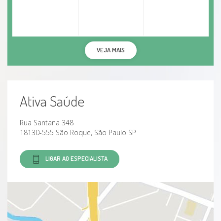
VEJA MAIS
Ativa Saúde
Rua Santana 348
18130-555 São Roque, São Paulo SP
LIGAR AO ESPECIALISTA