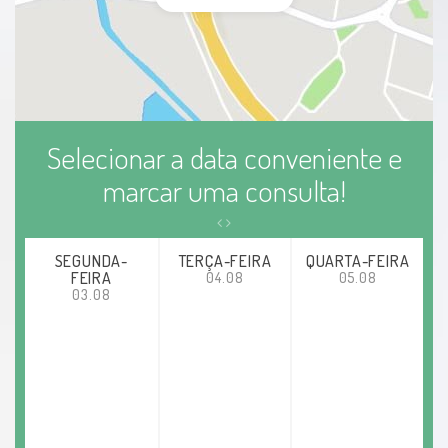
Selecionar a data conveniente e
marcar uma consulta!
SEGUNDA-
TERÇA-FEIRA
QUARTA-FEIRA
FEIRA
04.08
05.08
03.08