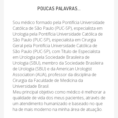
POUCAS PALAVRAS...
Sou médico formado pela Pontifícia Universidade
Católica de São Paulo (PUC-SP), especialista em
Urologia pela Pontifícia Universidade Católica de
São Paulo (PUC-SP), especialista em Cirurgia
Geral pela Pontifícia Universidade Católica de
São Paulo (PUC-SP), com Título de Especialista
em Urologia pela Sociedade Brasileira de
Urologia (SBU), membro da Sociedade Brasileira
de Urologia (SBU) e da American Urologist
Association (AUA), professor da disciplina de
Cirurgia da Faculdade de Medicina da
Universidade Brasil.
Meu principal objetivo como médico é melhorar a
qualidade de vida dos meus pacientes, através de
um atendimento humanizado e baseado no que
ha de mais moderno na minha área de atuação.