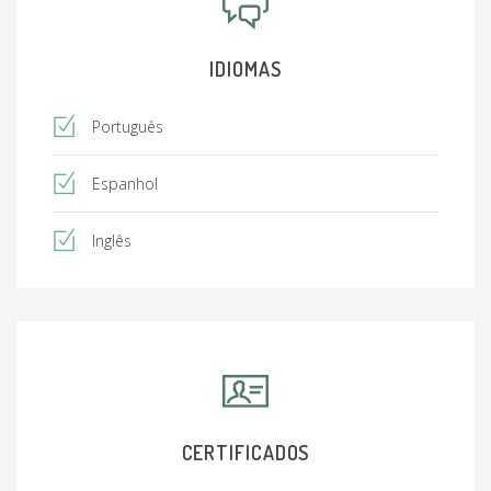
IDIOMAS
Português
Espanhol
Inglês
CERTIFICADOS